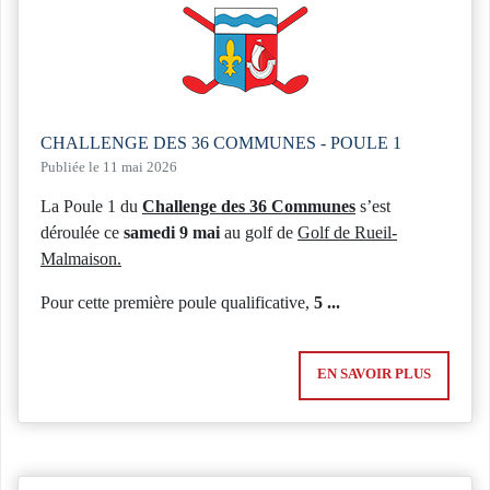
CHALLENGE DES 36 COMMUNES - POULE 1
Publiée le 11 mai 2026
La Poule 1 du
Challenge des 36 Communes
s’est
déroulée ce
samedi 9 mai
au golf de
Golf de Rueil-
Malmaison.
Pour cette première poule qualificative,
5 ...
EN SAVOIR PLUS