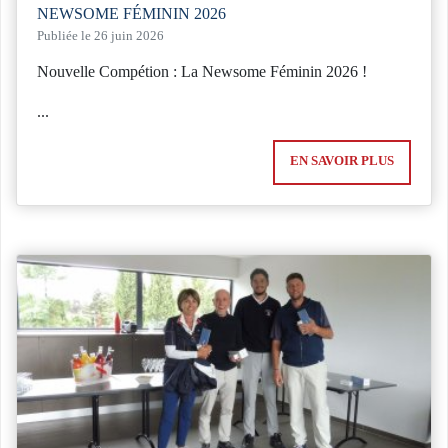
NEWSOME FÉMININ 2026
Publiée le 26 juin 2026
Nouvelle Compétion : La Newsome Féminin 2026 !
...
EN SAVOIR PLUS