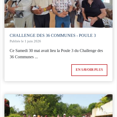
CHALLENGE DES 36 COMMUNES - POULE 3
Publiée le 1 juin 2026
Ce Samedi 30 mai avait lieu la Poule 3 du Challenge des
36 Communes ...
EN SAVOIR PLUS