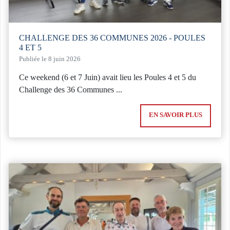
CHALLENGE DES 36 COMMUNES 2026 - POULES
4 ET 5
Publiée le 8 juin 2026
Ce weekend (6 et 7 Juin) avait lieu les Poules 4 et 5 du
Challenge des 36 Communes ...
EN SAVOIR PLUS