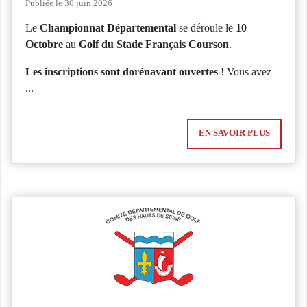
Publiée le 30 juin 2026
Le
Championnat Départemental
se déroule le
10
Octobre
au
Golf du Stade Français Courson
.
Les inscriptions sont dorénavant ouvertes
! Vous avez
...
EN SAVOIR PLUS