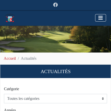
Accueil
Actualités
ACTUALITÉS
Catégorie
Années