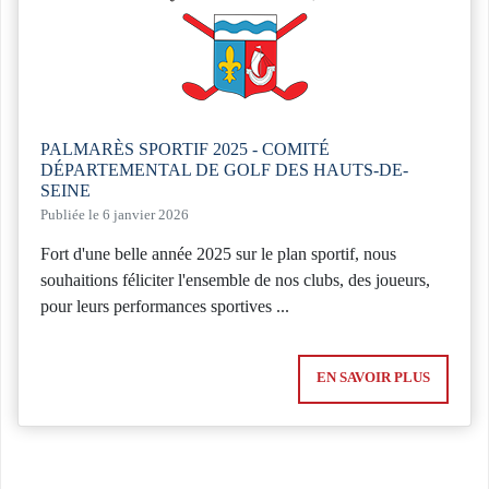
PALMARÈS SPORTIF 2025 - COMITÉ
DÉPARTEMENTAL DE GOLF DES HAUTS-DE-
SEINE
Publiée le 6 janvier 2026
Fort d'une belle année 2025 sur le plan sportif, nous
souhaitions féliciter l'ensemble de nos clubs, des joueurs,
pour leurs performances sportives ...
EN SAVOIR PLUS