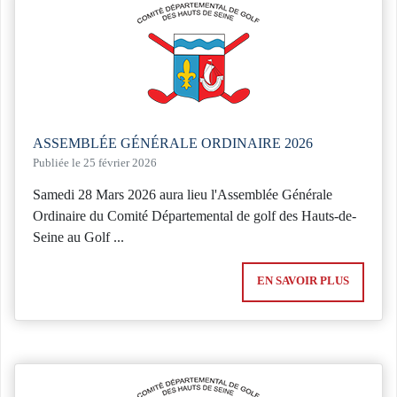
ASSEMBLÉE GÉNÉRALE ORDINAIRE 2026
Publiée le 25 février 2026
Samedi 28 Mars 2026 aura lieu l'Assemblée Générale
Ordinaire du Comité Départemental de golf des Hauts-de-
Seine au Golf ...
EN SAVOIR PLUS