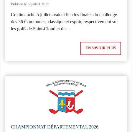
Publiée le 6 juillet 2026
Ce dimanche 5 juillet avaient lieu les finales du challenge
des 36 Communes, classique et espoir, respectivement sur
les golfs de Saint-Cloud et du ...
EN SAVOIR PLUS
CHAMPIONNAT DÉPARTEMENTAL 2026