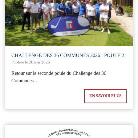
CHALLENGE DES 36 COMMUNES 2026 - POULE 2
Publiée le 26 mai 2026
Retour sur la seconde poule du Challenge des 36
Communes ...
EN SAVOIR PLUS