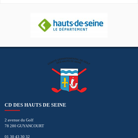
CD DES HAUTS DE SEINE
2 avenue du Golf
78 280 GUYANCOURT
01 30 43 30 32