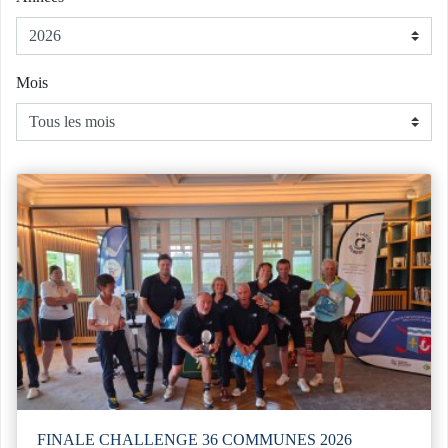
Mois
FINALE CHALLENGE 36 COMMUNES 2026