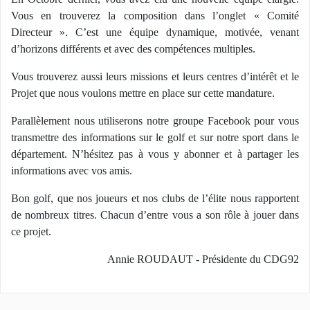
Vous en trouverez la composition dans l’onglet « Comité
Directeur ». C’est une équipe dynamique, motivée, venant
d’horizons différents et avec des compétences multiples.
Vous trouverez aussi leurs missions et leurs centres d’intérêt et le
Projet que nous voulons mettre en place sur cette mandature.
Parallèlement nous utiliserons notre groupe Facebook pour vous
transmettre des informations sur le golf et sur notre sport dans le
département. N’hésitez pas à vous y abonner et à partager les
informations avec vos amis.
Bon golf, que nos joueurs et nos clubs de l’élite nous rapportent
de nombreux titres. Chacun d’entre vous a son rôle à jouer dans
ce projet.
Annie ROUDAUT - Présidente du CDG92