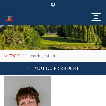
Le CDG92
Le mot du président
LE MOT DU PRÉSIDENT