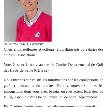
Annie ROUDAUT, Présidente
Chers amis, golfeuses et golfeurs, élus, dirigeants ou salariés des
clubs ou associations,
Vous êtes sur le nouveau site du Comité Départemental de Golf
des Hauts-de-Seine (CDG92).
Nous mettons sur ce site les informations sur les compétitions de
golf et animations du comité. Vous y trouverez toutes les
informations dont vous avez besoin, qu'elles soient fédérales, de
la Ligue de Golf Paris Ile de France, ou de notre Département.
En Octobre dernier, vous avez élu une nouvelle équipe élargie.