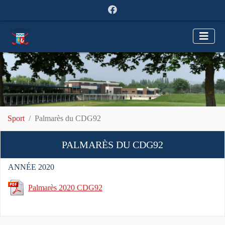
Sport
Palmarès du CDG92
PALMARÈS DU CDG92
ANNÉE 2020
Palmarès 2020 CDG92