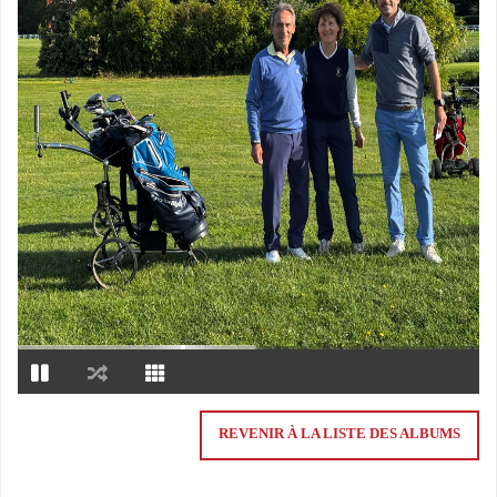
REVENIR À LA LISTE DES ALBUMS