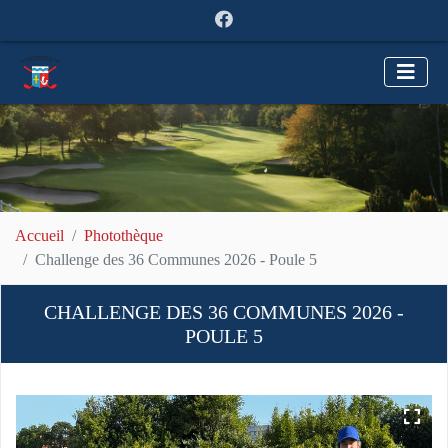
Accueil
Photothèque
Challenge des 36 Communes 2026 - Poule 5
CHALLENGE DES 36 COMMUNES 2026 -
POULE 5