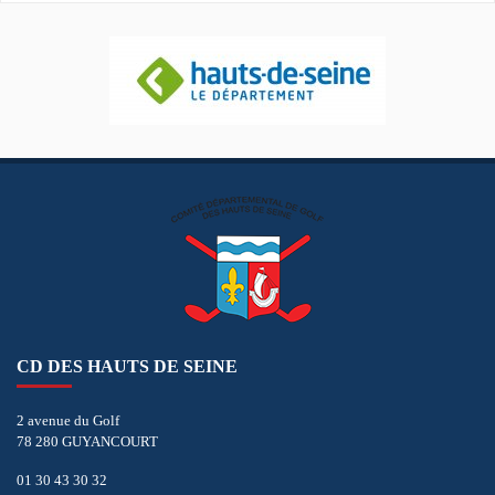
CD DES HAUTS DE SEINE
2 avenue du Golf
78 280 GUYANCOURT
01 30 43 30 32