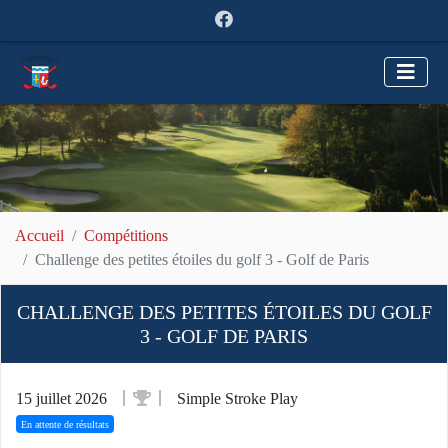
Accueil
Compétitions
Challenge des petites étoiles du golf 3 - Golf de Paris
CHALLENGE DES PETITES ÉTOILES DU GOLF
3 - GOLF DE PARIS
15 juillet 2026
Simple Stroke Play
En attente de résultats