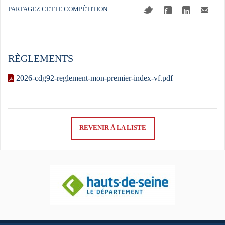
PARTAGEZ CETTE COMPÉTITION
RÈGLEMENTS
2026-cdg92-reglement-mon-premier-index-vf.pdf
REVENIR À LA LISTE