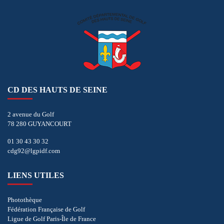
CD DES HAUTS DE SEINE
2 avenue du Golf
78 280 GUYANCOURT
01 30 43 30 32
cdg92@lgpidf.com
LIENS UTILES
Photothèque
Fédération Française de Golf
Ligue de Golf Paris-Île de France