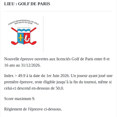
LIEU : GOLF DE PARIS
Nouvelle épreuve ouvertes aux licenciés Golf de Paris entre 8 et
16 ans au 31/12/2026.
Index > 49.9 à la date du 1er Juin 2026. Un joueur ayant joué une
première épreuve, reste éligible jusqu’à la fin du tournoi, même si
celui-ci descend en-dessous de 50,0.
Score maximum 9.
Règlement de l'épreuve ci-dessous.