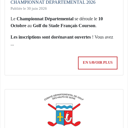
CHAMPIONNAT DÉPARTEMENTAL 2026
Publiée le 30 juin 2026
Le
Championnat Départemental
se déroule le
10
Octobre
au
Golf du Stade Français Courson
.
Les inscriptions sont dorénavant ouvertes
! Vous avez
...
EN SAVOIR PLUS