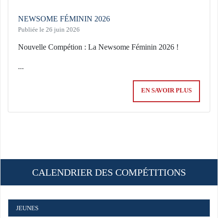
NEWSOME FÉMININ 2026
Publiée le 26 juin 2026
Nouvelle Compétion : La Newsome Féminin 2026 !
...
EN SAVOIR PLUS
CALENDRIER DES COMPÉTITIONS
JEUNES