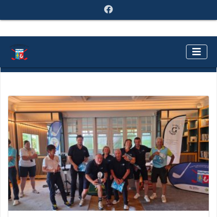
ACTUALITÉS