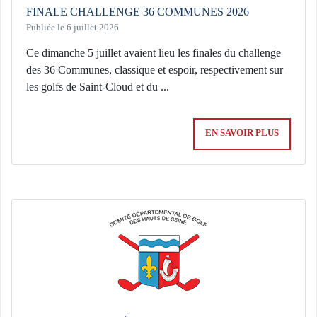
FINALE CHALLENGE 36 COMMUNES 2026
Publiée le 6 juillet 2026
Ce dimanche 5 juillet avaient lieu les finales du challenge
des 36 Communes, classique et espoir, respectivement sur
les golfs de Saint-Cloud et du ...
EN SAVOIR PLUS