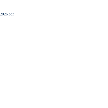
-2026.pdf