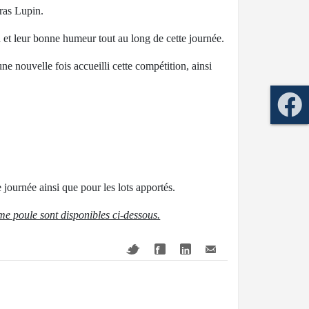
aras Lupin.
 et leur bonne humeur tout au long de cette journée.
ne nouvelle fois accueilli cette compétition, ainsi
e journée ainsi que pour les lots apportés.
me poule sont disponibles ci-dessous.