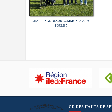
CHALLENGE DES 36 COMMUNES 2026 -
POULE 5
CD DES HAUTS DE SE