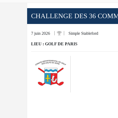
CHALLENGE DES 36 COMMU
7 juin 2026
Simple Stableford
LIEU : GOLF DE PARIS