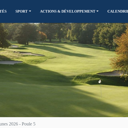
TÉS
SPORT
ACTIONS & DÉVELOPPEMENT
CALENDRI
nes 2026 - Poule 5