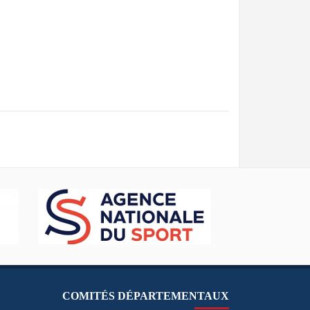
COMITÉS DÉPARTEMENTAUX