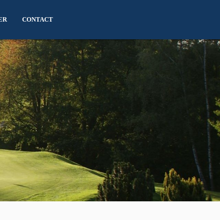
ER
CONTACT